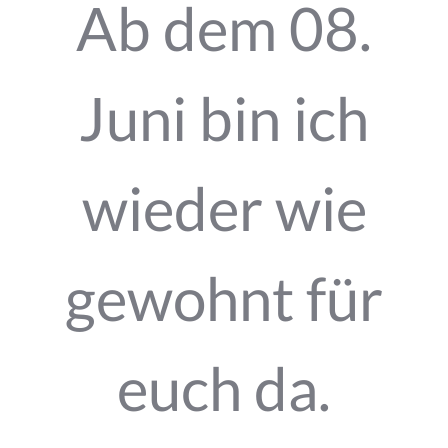
Ab dem 08.
Juni bin ich
wieder wie
gewohnt für
euch da.