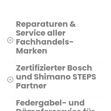
Reparaturen &
Service aller
Fachhandels-
Marken
Zertifizierter Bosch
und Shimano STEPS
Partner
Federgabel- und