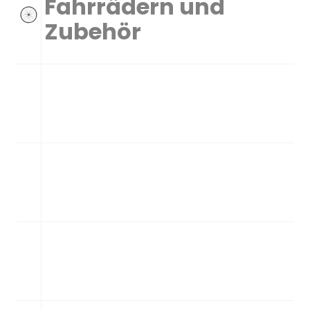
Fahrrädern und
Zubehör